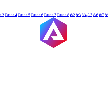
а 3
Глава 4
Глава 5
Глава 6
Глава 7
Глава 8
8/2
8/3
8/4
8/5
8/6
8/7
8