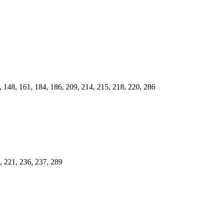
6, 148, 161, 184, 186, 209, 214, 215, 218, 220, 286
5, 221, 236, 237, 289